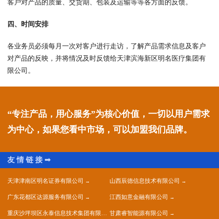
客户对产品的质量、交货期、包装及运输等等各方面的反馈。
四、时间安排
各业务员必须每月一次对客户进行走访，了解产品需求信息及客户
对产品的反映，并将情况及时反馈给天津滨海新区明名医疗集团有
限公司。
“专注产品，用心服务”为核心价值，一切以用户需求
为中心，如果您看中市场，可以加盟我们品牌。
天津津南区明名证券有限公司
山西辰德信息技术有限公司
广东花都区达源服务有限公司
江西如意金融有限公司
重庆沙坪坝区永泰信息技术集团有限公司
甘肃睿智能源有限公司