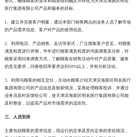
形式，确保顾客的需求和期望得到确定并转化为天津滨海新区明名
医疗集团有限公司产品和服务的目标。
1、建立并完善客户档案，通过本部门销售网点的业务人员了解市场
的产品需求信息、客户对产品的使用信息。
2、利用电话、产品销售、走访等形式，广泛搜集客户意见，对顾客
满意程度进行评测，半年进行顾客满意程度的书面调查及分析，对
顾客采用问卷调查方式，了解顾客在销售活动中对产品质量、服务
的意见要求，问卷收回率要求达到50%以上，并有分析活动。
3、利用与顾客的相互交往，主动向顾客介绍天津滨海新区明名医疗
集团有限公司的产品信息及较新情况，妥善处理顾客投诉，并通过
业务员及时反馈给公司，使天津滨海新区明名医疗集团有限公司能
及时整改，以提高产品对市场需求的适应性。
三、人员安排
主要包括顾客的需求信息，现运行的定单及意向定单的变化情况，