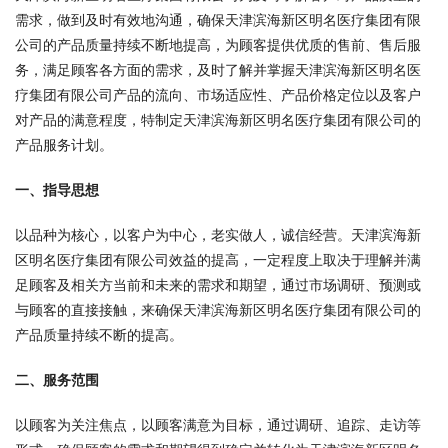
需求，做到及时有效地沟通，确保天津滨海新区明名医疗集团有限
公司的产品质量持续不断地提高，为顾客提供优质的售前、售后服
务，满足顾客各方面的需求，及时了解并掌握天津滨海新区明名医
疗集团有限公司产品的流向、市场适应性、产品价格定位以及客户
对产品的满意程度，特制定天津滨海新区明名医疗集团有限公司的
产品服务计划。
一、指导思想
以品种为核心，以客户为中心，老实做人，诚信经营。天津滨海新
区明名医疗集团有限公司效益的提高，一定程度上取决于理解并满
足顾客及相关方当前和未来的需求和期望，通过市场调研、预测或
与顾客的直接接触，来确保天津滨海新区明名医疗集团有限公司的
产品质量持续不断的提高。
二、服务范围
以顾客为关注焦点，以顾客满意为目标，通过调研、追踪、走访等