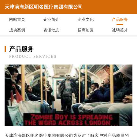
天津滨海新区明名医疗集团有限公司
网站首页
企业简介
企业文化
产品服务
成功案例
资讯动态
招商加盟
诚聘英才
产品服务
PRODUCT SERVICES
天津滨海新区明名医疗集团有限公司为及时了解客户对产品质量的